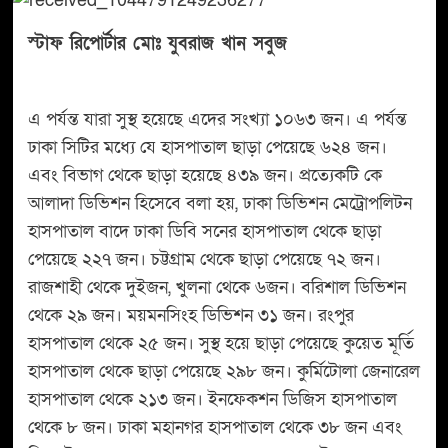
স্টাফ রিপোর্টার মোঃ যুবরাজ খান সবুজ
এ পর্যন্ত যারা সুস্থ হয়েছে এদের সংখ্যা ১০৬৩ জন। এ পর্যন্ত
ঢাকা সিটির মধ্যে যে হাসপাতাল ছাড়া পেয়েছে ৬২৪ জন।
এবং বিভাগ থেকে ছাড়া হয়েছে ৪৩৯ জন। প্রত্যেকটি কে
আলাদা ডিভিশন হিসেবে বলা হয়, ঢাকা ডিভিশন মেট্রোপলিটন
হাসপাতাল বাদে ঢাকা ডিবি সনের হাসপাতাল থেকে ছাড়া
পেয়েছে ২২৭ জন। চট্টগ্রাম থেকে ছাড়া পেয়েছে ৭২ জন।
রাজশাহী থেকে দুইজন, খুলনা থেকে ৬জন। বরিশাল ডিভিশন
থেকে ২৯ জন। ময়মনসিংহ ডিভিশন ৩১ জন। রংপুর
হাসপাতাল থেকে ২৫ জন। সুস্থ হয়ে ছাড়া পেয়েছে কুয়েত মূর্তি
হাসপাতাল থেকে ছাড়া পেয়েছে ২৯৮ জন। কুর্মিটোলা জেনারেল
হাসপাতাল থেকে ২১৩ জন। ইনফেকশন ডিজিস হাসপাতাল
থেকে ৮ জন। ঢাকা মহানগর হাসপাতাল থেকে ৩৮ জন এবং