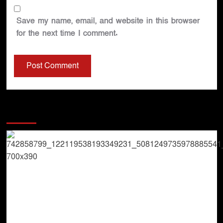
Save my name, email, and website in this browser
for the next time I comment.
You may have missed