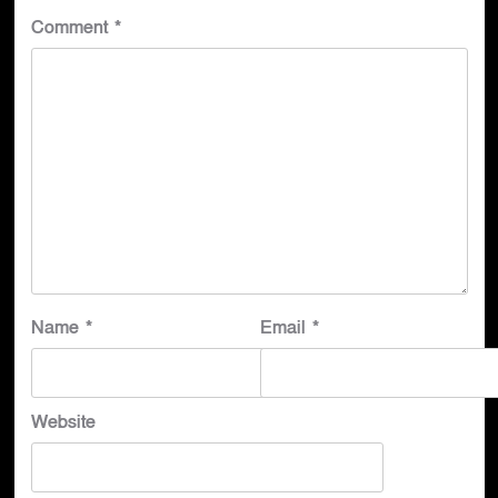
Comment
*
Name
*
Email
*
Website