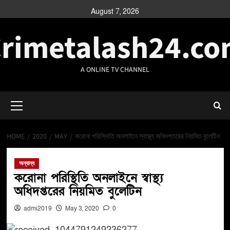
August 7, 2026
rimetalash24.c
A ONLINE TV CHANNEL
HOME
2020
MAY
করোনা পরিস্থিতি অনলাইনে স্বাস্থ্য অধিদপ্তরের নিয়মিত বুলেটিন
অন্যান্য
করোনা পরিস্থিতি অনলাইনে স্বাস্থ্য
অধিদপ্তরের নিয়মিত বুলেটিন
admi2019
May 3, 2020
0