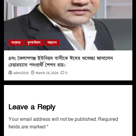
অন্যান্য
খুলনা বিভাগ
সারাদেশ
৪নং কৈলাশগঞ্জ ইউনিয়ন বাসীকে ঈদের শুভেচ্ছা জানালেন
চেয়ারম্যান পদপ্রার্থী শৈশব রায়।
admi2019
March 19, 2026
0
Leave a Reply
Your email address will not be published.
Required
fields are marked
*