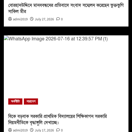
বোরহানউদ্দিনে মানববন্ধনের প্রতিবাদে সংবাদ সম্মেলন করেছেন ভুক্তভুগি
সাকিল মীর
admi2019
July 27, 2026
0
অর্থনীতি
সারাদেশ
বিকে বড়বাক সরকারি প্রাথমিক বিদ্যালয়ের শিক্ষিকাগন সরকারি
নিয়মনীতিকে বৃদ্ধাঙ্গুলি দেখাচ্ছে।
admi2019
July 17, 2026
0