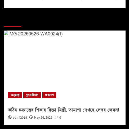
More Stories
অন্যান্য
খুলনা বিভাগ
সারাদেশ
কঠিন চক্রান্তের শিকার রিক্তা মিস্ত্রী, তামাশা দেখছে দেবর লেমন!
admi2019
May 26, 2026
0