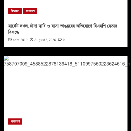
বিনোদন
সারাদেশ
মার্কেট দখল, চাঁদা দাবি ও বাসা ভাঙচুরের অভিযোগে বিএনপি নেতার
বিরুদ্ধে
admi2019
August 3, 2026
0
সারাদেশ