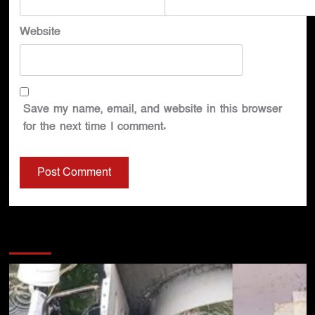
Website
Save my name, email, and website in this browser
for the next time I comment.
You may have missed