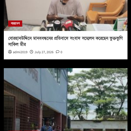
সারাদেশ
বোরহানউদ্দিনে মানববন্ধনের প্রতিবাদে সংবাদ সম্মেলন করেছেন ভুক্তভুগি
সাকিল মীর
admi2019
July 27, 2026
0