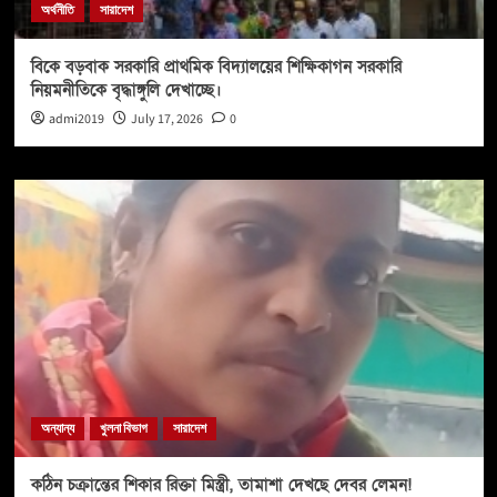
অর্থনীতি
সারাদেশ
বিকে বড়বাক সরকারি প্রাথমিক বিদ্যালয়ের শিক্ষিকাগন সরকারি
নিয়মনীতিকে বৃদ্ধাঙ্গুলি দেখাচ্ছে।
admi2019
July 17, 2026
0
অন্যান্য
খুলনা বিভাগ
সারাদেশ
কঠিন চক্রান্তের শিকার রিক্তা মিস্ত্রী, তামাশা দেখছে দেবর লেমন!