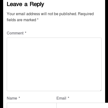
Leave a Reply
Your email address will not be published.
Required
fields are marked
*
Comment
*
Name
*
Email
*