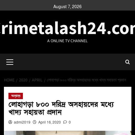
August 7, 2026
rimetalash24.c
A ONLINE TV CHANNEL
HOME
2020
APRIL
লোহাগড়া ৮০০ দরিদ্র অসহায়দের মধ্যে খাদ্য সহায়তা প্রদান
অন্যান্য
লোহাগড়া ৮০০ দরিদ্র অসহায়দের মধ্যে
খাদ্য সহায়তা প্রদান
admi2019
April 16, 2020
0