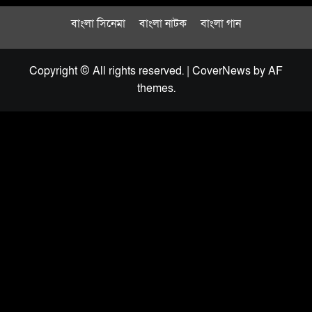
বাংলা সিনেমা
বাংলা নাটক
বাংলা গান
Copyright © All rights reserved.
|
CoverNews
by AF
themes.