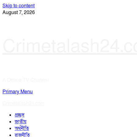
Skip to content
August 7, 2026
Crimetalash24.
A Online TV Channel
Primary Menu
Crimetalash24.com
প্রচ্ছদ
জাতীয়
অর্থনীতি
রাজনীতি