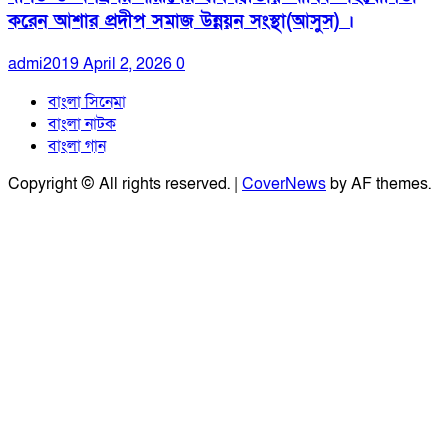
করেন আশার প্রদীপ সমাজ উন্নয়ন সংস্থা(আসুস) ।
admi2019
April 2, 2026
0
বাংলা সিনেমা
বাংলা নাটক
বাংলা গান
Copyright © All rights reserved.
|
CoverNews
by AF themes.