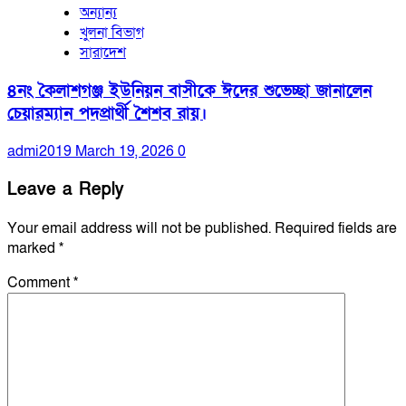
অন্যান্য
খুলনা বিভাগ
সারাদেশ
৪নং কৈলাশগঞ্জ ইউনিয়ন বাসীকে ঈদের শুভেচ্ছা জানালেন
চেয়ারম্যান পদপ্রার্থী শৈশব রায়।
admi2019
March 19, 2026
0
Leave a Reply
Your email address will not be published.
Required fields are
marked
*
Comment
*