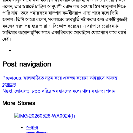
বলেন, তার ওয়ার্ডে চাহিদা আনুযাগী বরাদ্দ কম হওয়ায় স্লিপ সংকুলান দিতে
পারি নাই। তবে পর্যায়ক্রমে বাদপরা কর্মহীনরাও খাদ্য পাবে বলে তিনি
জানান। তিনি আরো বলেন, সরকারের ভাবমুর্তি নষ্ট করার জন্য একটি কুচক্রী
মহলের স্বরণাপন্ন হয়ে তারা এ বিক্ষোভ করেছে। এ ব্যাপারে চেয়ারম্যান
আতিয়ার রহমান মুন্সির সাথে একাধিকবার মোবাইলে যোগােোগ করে ব্যার্থ
হেই।
Post navigation
Previous:
ঝালকাঠিতে নতুন করে একজন করোনা ভাইরাসে আক্রন্ত
হয়েছেন
Next:
লোহাগড়া ৮০০ দরিদ্র অসহায়দের মধ্যে খাদ্য সহায়তা প্রদান
More Stories
অন্যান্য