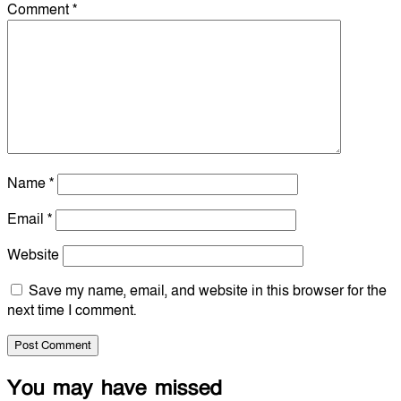
Comment
*
Name
*
Email
*
Website
Save my name, email, and website in this browser for the
next time I comment.
You may have missed