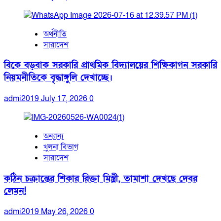
অর্থনীতি
সারাদেশ
বিকে বড়বাক সরকারি প্রাথমিক বিদ্যালয়ের শিক্ষিকাগন সরকারি
নিয়মনীতিকে বৃদ্ধাঙ্গুলি দেখাচ্ছে।
admi2019
July 17, 2026
0
অন্যান্য
খুলনা বিভাগ
সারাদেশ
কঠিন চক্রান্তের শিকার রিক্তা মিস্ত্রী, তামাশা দেখছে দেবর
লেমন!
admi2019
May 26, 2026
0