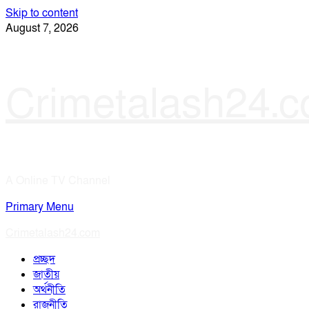
Skip to content
August 7, 2026
Crimetalash24.
A Online TV Channel
Primary Menu
Crimetalash24.com
প্রচ্ছদ
জাতীয়
অর্থনীতি
রাজনীতি