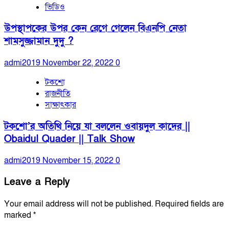
ভিডিও
উপস্থাপকের উপর কেন রেগে গেলেন বিএনপি নেতা
শামসুজ্জামান দুদু ?
admi2019
November 22, 2022
0
টকশো
রাজনীতি
সাক্ষাৎকার
টকশো’র অতিথি নিয়ে যা বললেন ওবায়দুল কাদের ||
Obaidul Quader || Talk Show
admi2019
November 15, 2022
0
Leave a Reply
Your email address will not be published.
Required fields are
marked
*