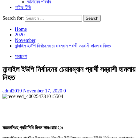
আমাদের পরিবার
লাইভ টিভি
Search for:
Home
2020
November
নান্দাইল ইউপি নির্বাচনের চেয়ারম্যান প্রার্থী সন্ত্রাসী হামলায় নিহত
সারাদেশ
নান্দাইল ইউপি নির্বাচনের চেয়ারম্যান প্রার্থী সন্ত্রাসী হামলায়
নিহত
admi2019
November 17, 2020
0
ময়মনসিংহ প্রতিনিধি রিপন সারওয়ার ঃ