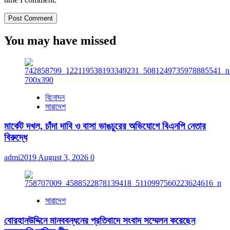
You may have missed
বিনোদন
সারাদেশ
মার্কেট দখল, চাঁদা দাবি ও বাসা ভাঙচুরের অভিযোগে বিএনপি নেতার
বিরুদ্ধে
admi2019
August 3, 2026
0
সারাদেশ
বোরহানউদ্দিনে মানববন্ধনের প্রতিবাদে সংবাদ সম্মেলন করেছেন