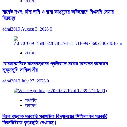
সারাদেশ
মার্কেট দখল, চাঁদা দাবি ও বাসা ভাঙচুরের অভিযোগে বিএনপি নেতার
বিরুদ্ধে
admi2019
August 3, 2026
0
সারাদেশ
বোরহানউদ্দিনে মানববন্ধনের প্রতিবাদে সংবাদ সম্মেলন করেছেন
ভুক্তভুগি সাকিল মীর
admi2019
July 27, 2026
0
অর্থনীতি
সারাদেশ
বিকে বড়বাক সরকারি প্রাথমিক বিদ্যালয়ের শিক্ষিকাগন সরকারি
নিয়মনীতিকে বৃদ্ধাঙ্গুলি দেখাচ্ছে।