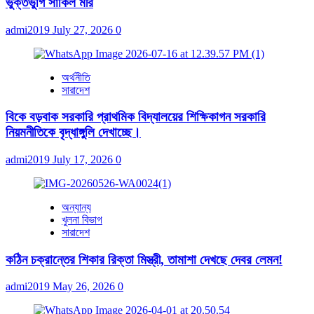
ভুক্তভুগি সাকিল মীর
admi2019
July 27, 2026
0
অর্থনীতি
সারাদেশ
বিকে বড়বাক সরকারি প্রাথমিক বিদ্যালয়ের শিক্ষিকাগন সরকারি
নিয়মনীতিকে বৃদ্ধাঙ্গুলি দেখাচ্ছে।
admi2019
July 17, 2026
0
অন্যান্য
খুলনা বিভাগ
সারাদেশ
কঠিন চক্রান্তের শিকার রিক্তা মিস্ত্রী, তামাশা দেখছে দেবর লেমন!
admi2019
May 26, 2026
0