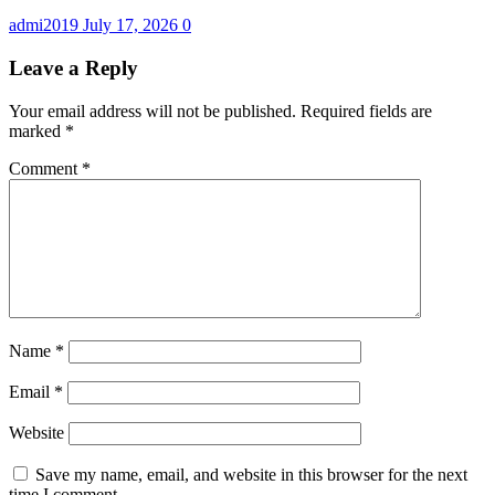
admi2019
July 17, 2026
0
Leave a Reply
Your email address will not be published.
Required fields are
marked
*
Comment
*
Name
*
Email
*
Website
Save my name, email, and website in this browser for the next
time I comment.