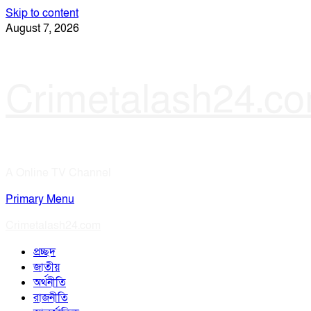
Skip to content
August 7, 2026
Crimetalash24.c
A Online TV Channel
Primary Menu
Crimetalash24.com
প্রচ্ছদ
জাতীয়
অর্থনীতি
রাজনীতি