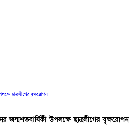
লক্ষে ছাত্রলীগের বৃক্ষরোপন
 জন্মশতবার্ষিকী উপলক্ষে ছাত্রলীগের বৃক্ষরোপন