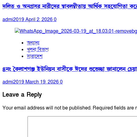
দলিত ও অনগ্রসর নারীদের স্বাবলম্বীতায় আর্থিক সহযোগিতা কর
admi2019
April 2, 2026
0
অন্যান্য
খুলনা বিভাগ
সারাদেশ
৪নং কৈলাশগঞ্জ ইউনিয়ন বাসীকে ঈদের শুভেচ্ছা জানালেন চেয়ারম
admi2019
March 19, 2026
0
Leave a Reply
Your email address will not be published.
Required fields are