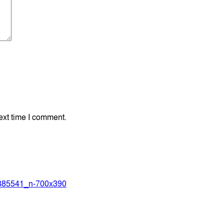
ext time I comment.