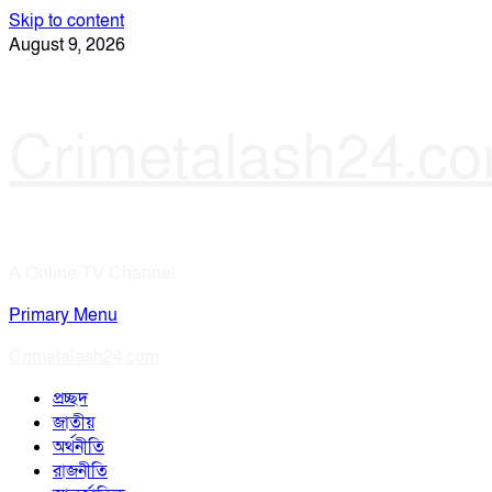
Skip to content
August 9, 2026
Crimetalash24.c
A Online TV Channel
Primary Menu
Crimetalash24.com
প্রচ্ছদ
জাতীয়
অর্থনীতি
রাজনীতি