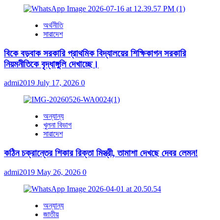
অর্থনীতি
সারাদেশ
বিকে বড়বাক সরকারি প্রাথমিক বিদ্যালয়ের শিক্ষিকাগন সরকারি
নিয়মনীতিকে বৃদ্ধাঙ্গুলি দেখাচ্ছে।
admi2019
July 17, 2026
0
অন্যান্য
খুলনা বিভাগ
সারাদেশ
কঠিন চক্রান্তের শিকার রিক্তা মিস্ত্রী, তামাশা দেখছে দেবর লেমন!
admi2019
May 26, 2026
0
অন্যান্য
জাতীয়