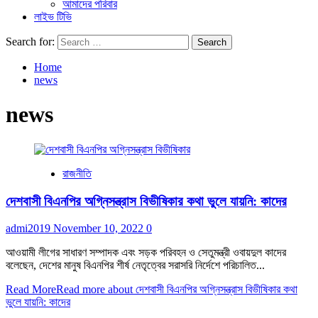
আমাদের পরিবার
লাইভ টিভি
Search for:
Home
news
news
রাজনীতি
দেশবাসী বিএনপির অগ্নিসন্ত্রাস বিভীষিকার কথা ভুলে যায়নি: কাদের
admi2019
November 10, 2022
0
আওয়ামী লীগের সাধারণ সম্পাদক এবং সড়ক পরিবহন ও সেতুমন্ত্রী ওবায়দুল কাদের
বলেছেন, দেশের মানুষ বিএনপির শীর্ষ নেতৃত্বের সরাসরি নির্দেশে পরিচালিত...
Read More
Read more about দেশবাসী বিএনপির অগ্নিসন্ত্রাস বিভীষিকার কথা
ভুলে যায়নি: কাদের