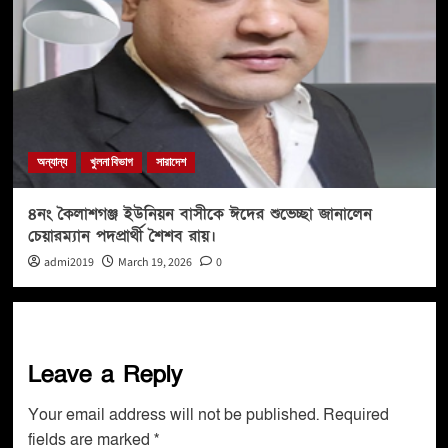
অন্যান্য
খুলনা বিভাগ
সারাদেশ
৪নং কৈলাশগঞ্জ ইউনিয়ন বাসীকে ঈদের শুভেচ্ছা জানালেন
চেয়ারম্যান পদপ্রার্থী শৈশব রায়।
admi2019
March 19, 2026
0
Leave a Reply
Your email address will not be published.
Required
fields are marked
*