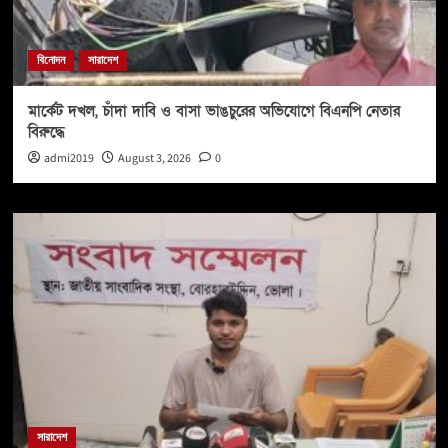
বিনোদন
সারাদেশ
মার্কেট দখল, চাঁদা দাবি ও বাসা ভাঙচুরের অভিযোগে বিএনপি নেতার
বিরুদ্ধে
admi2019
August 3, 2026
0
সারাদেশ