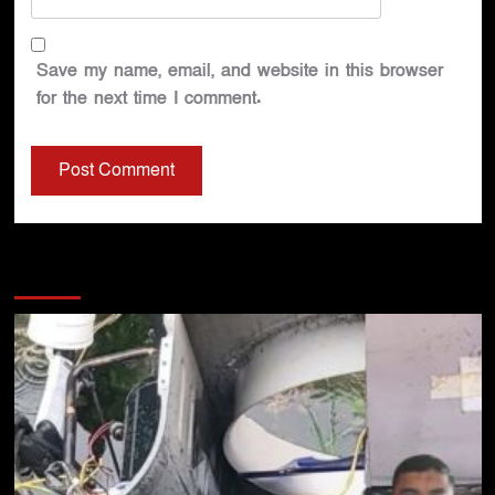
Save my name, email, and website in this browser
for the next time I comment.
You may have missed