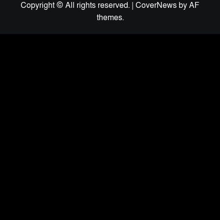
Copyright © All rights reserved.
|
CoverNews
by AF
themes.