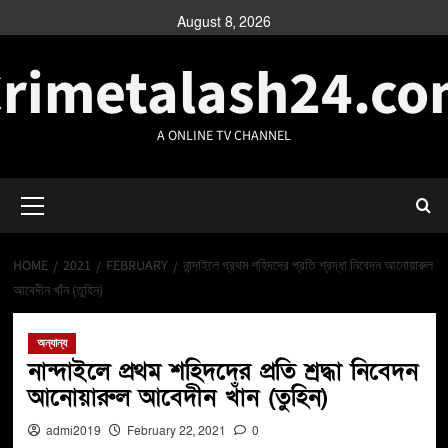
August 8, 2026
rimetalash24.c
A ONLINE TV CHANNEL
HOME
2021
FEBRUARY
নান্দাইলে প্রথম শহিদদের প্রতি শ্রদ্ধা নিবেদন আনোয়ারুল
আবেদীন খাঁন (তুহিন)
অন্যান্য
নান্দাইলে প্রথম শহিদদের প্রতি শ্রদ্ধা নিবেদন
আনোয়ারুল আবেদীন খাঁন (তুহিন)
admi2019
February 22, 2021
0