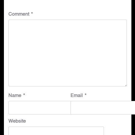
Comment
*
Name
*
Email
*
Website