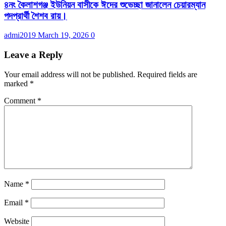
৪নং কৈলাশগঞ্জ ইউনিয়ন বাসীকে ঈদের শুভেচ্ছা জানালেন চেয়ারম্যান
পদপ্রার্থী শৈশব রায়।
admi2019
March 19, 2026
0
Leave a Reply
Your email address will not be published.
Required fields are
marked
*
Comment
*
Name
*
Email
*
Website