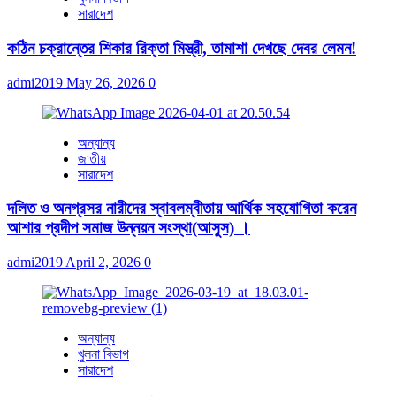
সারাদেশ
কঠিন চক্রান্তের শিকার রিক্তা মিস্ত্রী, তামাশা দেখছে দেবর লেমন!
admi2019
May 26, 2026
0
অন্যান্য
জাতীয়
সারাদেশ
দলিত ও অনগ্রসর নারীদের স্বাবলম্বীতায় আর্থিক সহযোগিতা করেন
আশার প্রদীপ সমাজ উন্নয়ন সংস্থা(আসুস) ।
admi2019
April 2, 2026
0
অন্যান্য
খুলনা বিভাগ
সারাদেশ