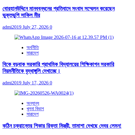
বোরহানউদ্দিনে মানববন্ধনের প্রতিবাদে সংবাদ সম্মেলন করেছেন
ভুক্তভুগি সাকিল মীর
admi2019
July 27, 2026
0
অর্থনীতি
সারাদেশ
বিকে বড়বাক সরকারি প্রাথমিক বিদ্যালয়ের শিক্ষিকাগন সরকারি
নিয়মনীতিকে বৃদ্ধাঙ্গুলি দেখাচ্ছে।
admi2019
July 17, 2026
0
অন্যান্য
খুলনা বিভাগ
সারাদেশ
কঠিন চক্রান্তের শিকার রিক্তা মিস্ত্রী, তামাশা দেখছে দেবর লেমন!