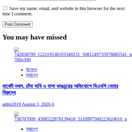
Save my name, email, and website in this browser for the next
time I comment.
You may have missed
বিনোদন
সারাদেশ
মার্কেট দখল, চাঁদা দাবি ও বাসা ভাঙচুরের অভিযোগে বিএনপি নেতার
বিরুদ্ধে
admi2019
August 3, 2026
0
সারাদেশ