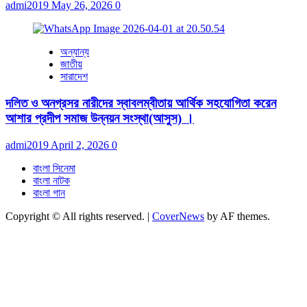
admi2019
May 26, 2026
0
অন্যান্য
জাতীয়
সারাদেশ
দলিত ও অনগ্রসর নারীদের স্বাবলম্বীতায় আর্থিক সহযোগিতা করেন
আশার প্রদীপ সমাজ উন্নয়ন সংস্থা(আসুস) ।
admi2019
April 2, 2026
0
বাংলা সিনেমা
বাংলা নাটক
বাংলা গান
Copyright © All rights reserved.
|
CoverNews
by AF themes.