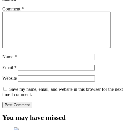
Comment
*
Name
*
Email
*
Website
Save my name, email, and website in this browser for the next
time I comment.
You may have missed