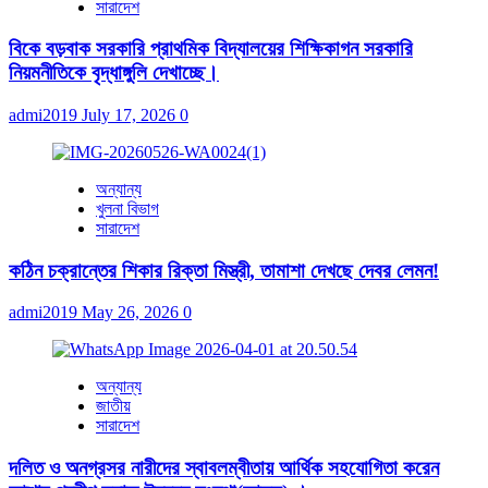
সারাদেশ
বিকে বড়বাক সরকারি প্রাথমিক বিদ্যালয়ের শিক্ষিকাগন সরকারি
নিয়মনীতিকে বৃদ্ধাঙ্গুলি দেখাচ্ছে।
admi2019
July 17, 2026
0
অন্যান্য
খুলনা বিভাগ
সারাদেশ
কঠিন চক্রান্তের শিকার রিক্তা মিস্ত্রী, তামাশা দেখছে দেবর লেমন!
admi2019
May 26, 2026
0
অন্যান্য
জাতীয়
সারাদেশ
দলিত ও অনগ্রসর নারীদের স্বাবলম্বীতায় আর্থিক সহযোগিতা করেন