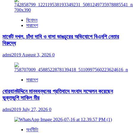
বিনোদন
সারাদেশ
মার্কেট দখল, চাঁদা দাবি ও বাসা ভাঙচুরের অভিযোগে বিএনপি নেতার
বিরুদ্ধে
admi2019
August 3, 2026
0
সারাদেশ
বোরহানউদ্দিনে মানববন্ধনের প্রতিবাদে সংবাদ সম্মেলন করেছেন
ভুক্তভুগি সাকিল মীর
admi2019
July 27, 2026
0
অর্থনীতি