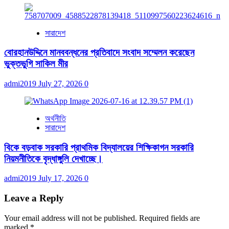
সারাদেশ
বোরহানউদ্দিনে মানববন্ধনের প্রতিবাদে সংবাদ সম্মেলন করেছেন
ভুক্তভুগি সাকিল মীর
admi2019
July 27, 2026
0
অর্থনীতি
সারাদেশ
বিকে বড়বাক সরকারি প্রাথমিক বিদ্যালয়ের শিক্ষিকাগন সরকারি
নিয়মনীতিকে বৃদ্ধাঙ্গুলি দেখাচ্ছে।
admi2019
July 17, 2026
0
Leave a Reply
Your email address will not be published.
Required fields are
marked
*