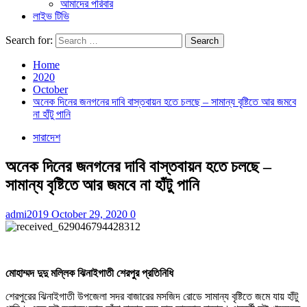
আমাদের পরিবার
লাইভ টিভি
Search for:
Home
2020
October
অনেক দিনের জনগনের দাবি বাস্তবায়ন হতে চলছে – সামান্য বৃষ্টিতে আর জমবে
না হাঁটু পানি
সারাদেশ
অনেক দিনের জনগনের দাবি বাস্তবায়ন হতে চলছে –
সামান্য বৃষ্টিতে আর জমবে না হাঁটু পানি
admi2019
October 29, 2020
0
মোহাম্মদ দুদু মল্লিক ঝিনাইগাতী শেরপুর প্রতিনিধি
শেরপুরের ঝিনাইগাতী উপজেলা সদর বাজারের মসজিদ রোডে সামান্য বৃষ্টিতে জমে যায় হাঁটু