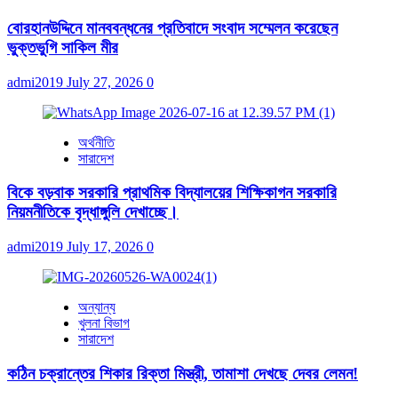
বোরহানউদ্দিনে মানববন্ধনের প্রতিবাদে সংবাদ সম্মেলন করেছেন
ভুক্তভুগি সাকিল মীর
admi2019
July 27, 2026
0
অর্থনীতি
সারাদেশ
বিকে বড়বাক সরকারি প্রাথমিক বিদ্যালয়ের শিক্ষিকাগন সরকারি
নিয়মনীতিকে বৃদ্ধাঙ্গুলি দেখাচ্ছে।
admi2019
July 17, 2026
0
অন্যান্য
খুলনা বিভাগ
সারাদেশ
কঠিন চক্রান্তের শিকার রিক্তা মিস্ত্রী, তামাশা দেখছে দেবর লেমন!