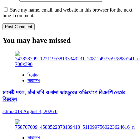
Save my name, email, and website in this browser for the next
time I comment.
You may have missed
বিনোদন
সারাদেশ
মার্কেট দখল, চাঁদা দাবি ও বাসা ভাঙচুরের অভিযোগে বিএনপি নেতার
বিরুদ্ধে
admi2019
August 3, 2026
0
সারাদেশ