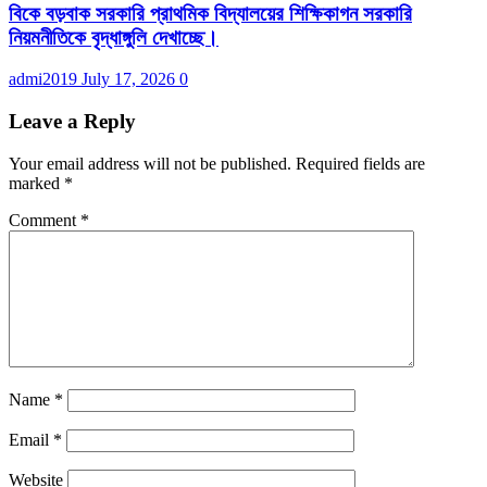
বিকে বড়বাক সরকারি প্রাথমিক বিদ্যালয়ের শিক্ষিকাগন সরকারি
নিয়মনীতিকে বৃদ্ধাঙ্গুলি দেখাচ্ছে।
admi2019
July 17, 2026
0
Leave a Reply
Your email address will not be published.
Required fields are
marked
*
Comment
*
Name
*
Email
*
Website