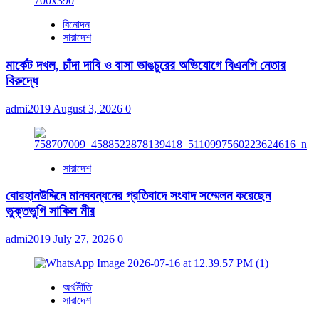
বিনোদন
সারাদেশ
মার্কেট দখল, চাঁদা দাবি ও বাসা ভাঙচুরের অভিযোগে বিএনপি নেতার
বিরুদ্ধে
admi2019
August 3, 2026
0
সারাদেশ
বোরহানউদ্দিনে মানববন্ধনের প্রতিবাদে সংবাদ সম্মেলন করেছেন
ভুক্তভুগি সাকিল মীর
admi2019
July 27, 2026
0
অর্থনীতি
সারাদেশ