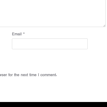
Email
*
ser for the next time I comment.