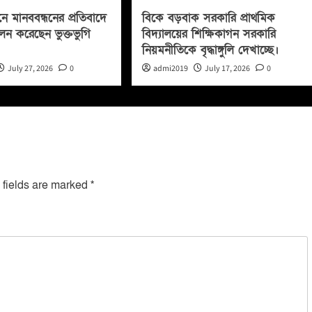
নে মানববন্ধনের প্রতিবাদে
বিকে বড়বাক সরকারি প্রাথমিক
লন করেছেন ভুক্তভুগি
বিদ্যালয়ের শিক্ষিকাগন সরকারি
নিয়মনীতিকে বৃদ্ধাঙ্গুলি দেখাচ্ছে।
July 27, 2026
0
admi2019
July 17, 2026
0
 fields are marked
*