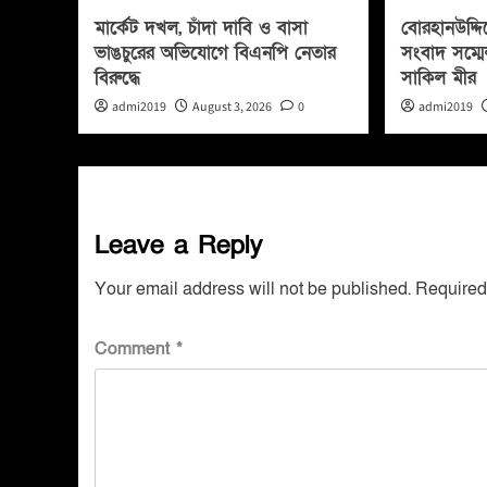
মার্কেট দখল, চাঁদা দাবি ও বাসা
বোরহানউদ্দি
ভাঙচুরের অভিযোগে বিএনপি নেতার
সংবাদ সম্মে
বিরুদ্ধে
সাকিল মীর
admi2019
August 3, 2026
0
admi2019
Leave a Reply
Your email address will not be published.
Required
Comment
*