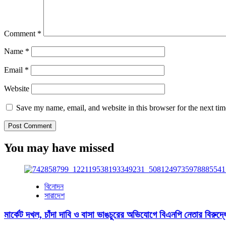
Comment
*
Name
*
Email
*
Website
Save my name, email, and website in this browser for the next ti
You may have missed
বিনোদন
সারাদেশ
মার্কেট দখল, চাঁদা দাবি ও বাসা ভাঙচুরের অভিযোগে বিএনপি নেতার বিরুদ্ধ