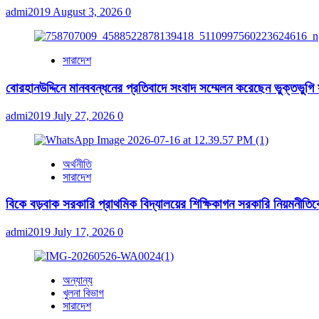
admi2019
August 3, 2026
0
সারাদেশ
বোরহানউদ্দিনে মানববন্ধনের প্রতিবাদে সংবাদ সম্মেলন করেছেন ভুক্তভুগি
admi2019
July 27, 2026
0
অর্থনীতি
সারাদেশ
বিকে বড়বাক সরকারি প্রাথমিক বিদ্যালয়ের শিক্ষিকাগন সরকারি নিয়মনীতিকে ব
admi2019
July 17, 2026
0
অন্যান্য
খুলনা বিভাগ
সারাদেশ