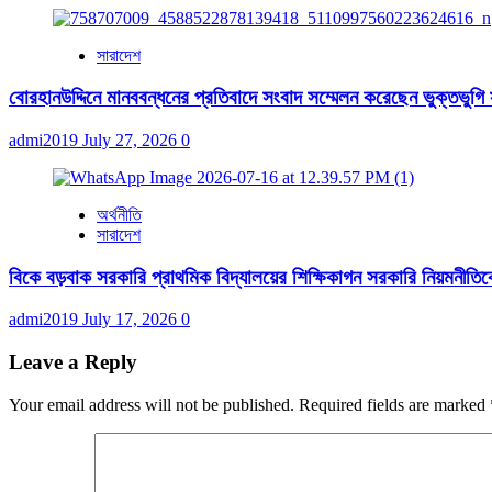
সারাদেশ
বোরহানউদ্দিনে মানববন্ধনের প্রতিবাদে সংবাদ সম্মেলন করেছেন ভুক্তভুগি
admi2019
July 27, 2026
0
অর্থনীতি
সারাদেশ
বিকে বড়বাক সরকারি প্রাথমিক বিদ্যালয়ের শিক্ষিকাগন সরকারি নিয়মনীতিকে ব
admi2019
July 17, 2026
0
Leave a Reply
Your email address will not be published.
Required fields are marked