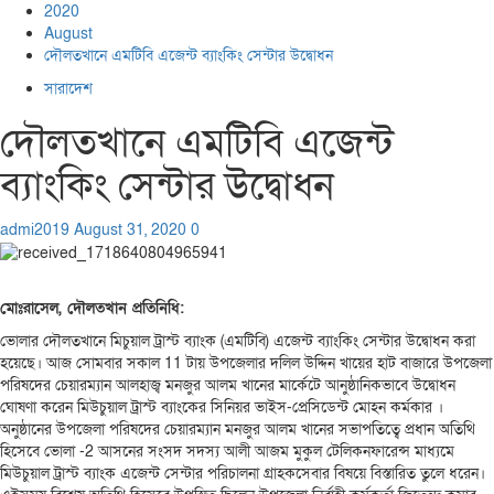
2020
August
দৌলতখানে এমটিবি এজেন্ট ব্যাংকিং সেন্টার উদ্বোধন
সারাদেশ
দৌলতখানে এমটিবি এজেন্ট
ব্যাংকিং সেন্টার উদ্বোধন
admi2019
August 31, 2020
0
মোঃরাসেল, দৌলতখান প্রতিনিধি:
ভোলার দৌলতখানে মিচুয়াল ট্রাস্ট ব্যাংক (এমটিবি) এজেন্ট ব্যাংকিং সেন্টার উদ্বোধন করা
হয়েছে। আজ সোমবার সকাল 11 টায় উপজেলার দলিল উদ্দিন খায়ের হাট বাজারে উপজেলা
পরিষদের চেয়ারম্যান আলহাজ্ব মনজুর আলম খানের মার্কেটে আনুষ্ঠানিকভাবে উদ্বোধন
ঘোষণা করেন মিউচুয়াল ট্রাস্ট ব্যাংকের সিনিয়র ভাইস-প্রেসিডেন্ট মোহন কর্মকার ।
অনুষ্ঠানের উপজেলা পরিষদের চেয়ারম্যান মনজুর আলম খানের সভাপতিত্বে প্রধান অতিথি
হিসেবে ভোলা -2 আসনের সংসদ সদস্য আলী আজম মুকুল টেলিকনফারেন্স মাধ্যমে
মিউচুয়াল ট্রাস্ট ব্যাংক এজেন্ট সেন্টার পরিচালনা গ্রাহকসেবার বিষয়ে বিস্তারিত তুলে ধরেন।