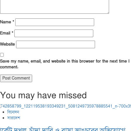
Name
*
Email
*
Website
Save my name, email, and website in this browser for the next time I
comment.
You may have missed
বিনোদন
সারাদেশ
ার্কেট দখল, চাঁদা দাবি ও বাসা ভাঙচুরের অভিযোগে