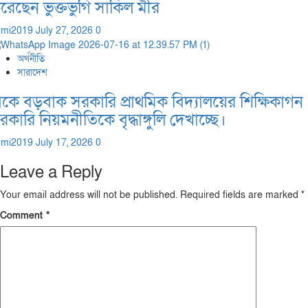
রেছেন ভুক্তভুগি সাকিল মীর
dmi2019
July 27, 2026
0
অর্থনীতি
সারাদেশ
িকে বড়বাক সরকারি প্রাথমিক বিদ্যালয়ের শিক্ষিকাগন
রকারি নিয়মনীতিকে বৃদ্ধাঙ্গুলি দেখাচ্ছে।
dmi2019
July 17, 2026
0
Leave a Reply
Your email address will not be published.
Required fields are marked
*
Comment
*