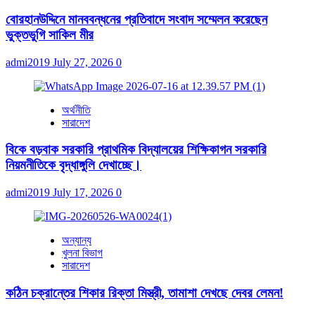
বোরহানউদ্দিনে মানববন্ধনের প্রতিবাদে সংবাদ সম্মেলন করেছেন
ভুক্তভুগি সাকিল মীর
admi2019
July 27, 2026
0
অর্থনীতি
সারাদেশ
বিকে বড়বাক সরকারি প্রাথমিক বিদ্যালয়ের শিক্ষিকাগন সরকারি
নিয়মনীতিকে বৃদ্ধাঙ্গুলি দেখাচ্ছে।
admi2019
July 17, 2026
0
অন্যান্য
খুলনা বিভাগ
সারাদেশ
কঠিন চক্রান্তের শিকার রিক্তা মিস্ত্রী, তামাশা দেখছে দেবর লেমন!