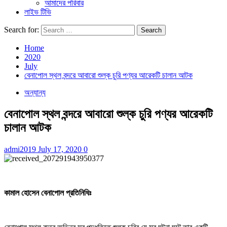
আমাদের পরিবার
লাইভ টিভি
Search for:
Home
2020
July
বেনাপোল স্থল বন্দরে আবারো শুল্ক চুরি পণ্যর আরেকটি চালান আটক
অন্যান্য
বেনাপোল স্থল বন্দরে আবারো শুল্ক চুরি পণ্যর আরেকটি
চালান আটক
admi2019
July 17, 2020
0
কামাল হোসেন বেনাপোল প্রতিনিধিঃ