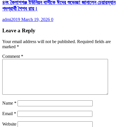
৪নং কৈলাশগঞ্জ ইউনিয়ন বাসীকে ঈদের শুভেচ্ছা জানালেন চেয়ারম্যান
পদপ্রার্থী শৈশব রায়।
admi2019
March 19, 2026
0
Leave a Reply
Your email address will not be published.
Required fields are
marked
*
Comment
*
Name
*
Email
*
Website