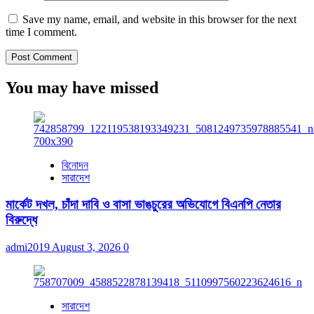
Save my name, email, and website in this browser for the next
time I comment.
You may have missed
বিনোদন
সারাদেশ
মার্কেট দখল, চাঁদা দাবি ও বাসা ভাঙচুরের অভিযোগে বিএনপি নেতার
বিরুদ্ধে
admi2019
August 3, 2026
0
সারাদেশ