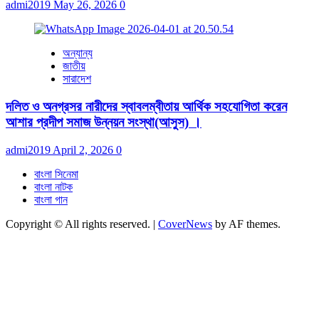
admi2019
May 26, 2026
0
অন্যান্য
জাতীয়
সারাদেশ
দলিত ও অনগ্রসর নারীদের স্বাবলম্বীতায় আর্থিক সহযোগিতা করেন
আশার প্রদীপ সমাজ উন্নয়ন সংস্থা(আসুস) ।
admi2019
April 2, 2026
0
বাংলা সিনেমা
বাংলা নাটক
বাংলা গান
Copyright © All rights reserved.
|
CoverNews
by AF themes.