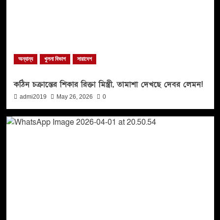
অন্যান্য
খুলনা বিভাগ
সারাদেশ
কঠিন চক্রান্তের শিকার রিক্তা মিস্ত্রী, তামাশা দেখছে দেবর লেমন!
admi2019
May 26, 2026
0