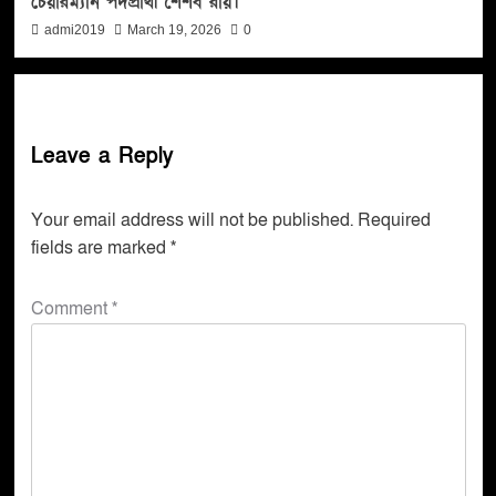
চেয়ারম্যান পদপ্রার্থী শৈশব রায়।
admi2019
March 19, 2026
0
Leave a Reply
Your email address will not be published.
Required
fields are marked
*
Comment
*