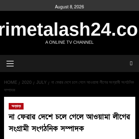
August 8, 2026
rimetalash24.c
A ONLINE TV CHANNEL
HOME
2020
JULY
না ফেৱাৱ দেশে চলে গেলে আওয়ামা লীগেৱ সংগ্রামী সংগঠনিক
সম্পাদক
অন্যান্য
না ফেৱাৱ দেশে চলে গেলে আওয়ামা লীগেৱ
সংগ্রামী সংগঠনিক সম্পাদক