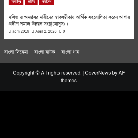
অন্যান্য
জাতীয়
সারাদেশ
দলিত ও অনগ্রসর নারীদের স্বাবলম্বীতায় আর্থিক সহযোগিতা করেন আশার
প্রদীপ সমাজ উন্নয়ন সংস্থা(আসুস) ।
admi2019
April 2, 2026
0
বাংলা সিনেমা
বাংলা নাটক
বাংলা গান
Copyright © All rights reserved.
|
CoverNews
by AF
themes.