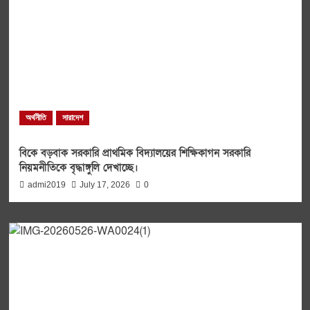
অর্থনীতি
সারাদেশ
বিকে বড়বাক সরকারি প্রাথমিক বিদ্যালয়ের শিক্ষিকাগন সরকারি
নিয়মনীতিকে বৃদ্ধাঙ্গুলি দেখাচ্ছে।
admi2019
July 17, 2026
0