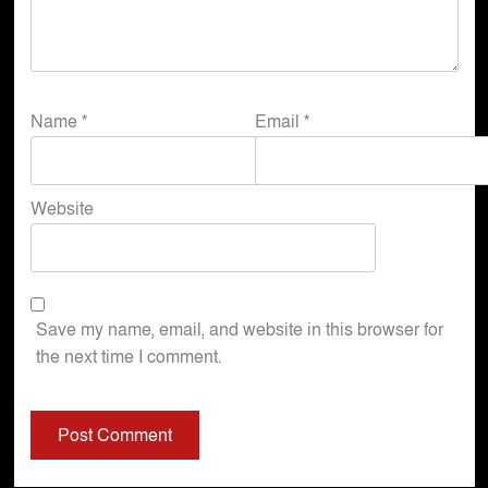
Name
*
Email
*
Website
Save my name, email, and website in this browser for
the next time I comment.