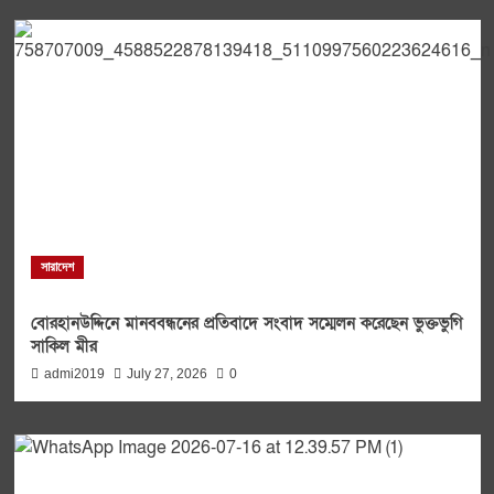
সারাদেশ
বোরহানউদ্দিনে মানববন্ধনের প্রতিবাদে সংবাদ সম্মেলন করেছেন ভুক্তভুগি
সাকিল মীর
admi2019
July 27, 2026
0