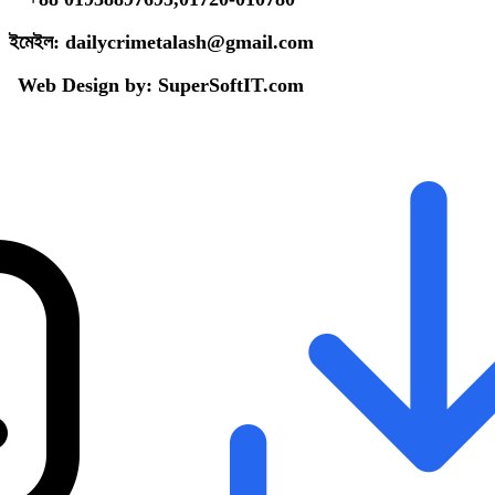
ইমেইল:
dailycrimetalash@gmail.com
Web Design by: SuperSoftIT.com