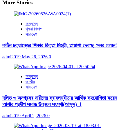
More Stories
অন্যান্য
খুলনা বিভাগ
সারাদেশ
কঠিন চক্রান্তের শিকার রিক্তা মিস্ত্রী, তামাশা দেখছে দেবর লেমন!
admi2019
May 26, 2026
0
অন্যান্য
জাতীয়
সারাদেশ
দলিত ও অনগ্রসর নারীদের স্বাবলম্বীতায় আর্থিক সহযোগিতা করেন
আশার প্রদীপ সমাজ উন্নয়ন সংস্থা(আসুস) ।
admi2019
April 2, 2026
0