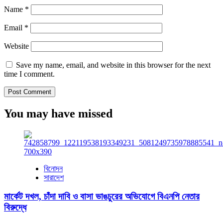
Name
*
Email
*
Website
Save my name, email, and website in this browser for the next
time I comment.
You may have missed
বিনোদন
সারাদেশ
মার্কেট দখল, চাঁদা দাবি ও বাসা ভাঙচুরের অভিযোগে বিএনপি নেতার
বিরুদ্ধে