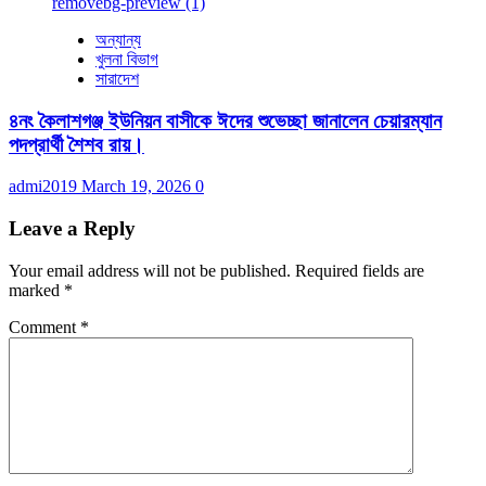
অন্যান্য
খুলনা বিভাগ
সারাদেশ
৪নং কৈলাশগঞ্জ ইউনিয়ন বাসীকে ঈদের শুভেচ্ছা জানালেন চেয়ারম্যান
পদপ্রার্থী শৈশব রায়।
admi2019
March 19, 2026
0
Leave a Reply
Your email address will not be published.
Required fields are
marked
*
Comment
*