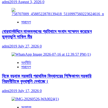
admi2019
August 3, 2026
0
সারাদেশ
বোরহানউদ্দিনে মানববন্ধনের প্রতিবাদে সংবাদ সম্মেলন করেছেন
ভুক্তভুগি সাকিল মীর
admi2019
July 27, 2026
0
অর্থনীতি
সারাদেশ
বিকে বড়বাক সরকারি প্রাথমিক বিদ্যালয়ের শিক্ষিকাগন সরকারি
নিয়মনীতিকে বৃদ্ধাঙ্গুলি দেখাচ্ছে।
admi2019
July 17, 2026
0
অন্যান্য