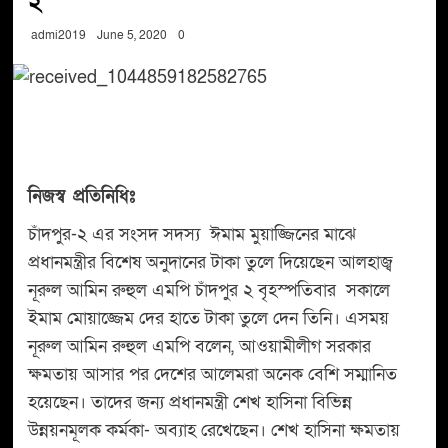
২
admi2019
June 5, 2020
0
নিজস্ব প্রতিনিধিঃ
চাঁদপুর-২ এর সংসদ সদস্য ঈমাম মুয়াজ্জিনের মাঝে
প্রধানমন্ত্রীর বিশেষ অনুদানের টাকা তুলে দিয়েছেন আলহাজ্ব
নূরুল আমিন রুহুল এমপি চাঁদপুর ২ বৃহস্পতিবার সকালে
ইমাম মোয়াজ্জেম দের হাতে টাকা তুলে দেন তিনি। এসময়
নূরুল আমিন রুহুল এমপি বলেন, আওয়ামীলীগ সরকার
ক্ষমতায় আসার পর দেশের আলেমরা অনেক বেশি সম্মানিত
হয়েছেন। তাদের জন্য প্রধানমন্ত্রী শেখ হাসিনা বিভিন্ন
উন্নয়নমূলক কর্মকা- অব্যাহ রেখেছেন। শেখ হাসিনা ক্ষমতায়