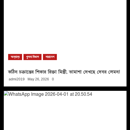
অন্যান্য
খুলনা বিভাগ
সারাদেশ
কঠিন চক্রান্তের শিকার রিক্তা মিস্ত্রী, তামাশা দেখছে দেবর লেমন!
admi2019
May 26, 2026
0