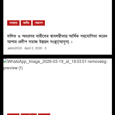
অন্যান্য
জাতীয়
সারাদেশ
দলিত ও অনগ্রসর নারীদের স্বাবলম্বীতায় আর্থিক সহযোগিতা করেন
আশার প্রদীপ সমাজ উন্নয়ন সংস্থা(আসুস) ।
admi2019
April 2, 2026
0