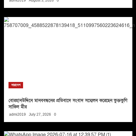
admi2019
August 3, 2026
0
সারাদেশ
বোরহানউদ্দিনে মানববন্ধনের প্রতিবাদে সংবাদ সম্মেলন করেছেন ভুক্তভুগি
সাকিল মীর
admi2019
July 27, 2026
0