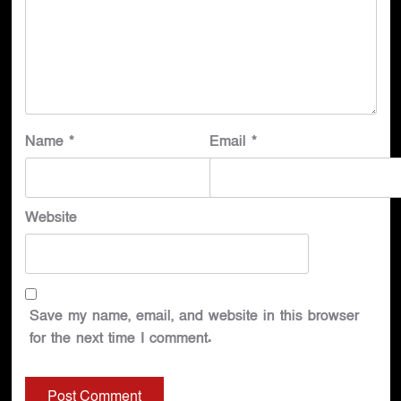
Name
*
Email
*
Website
Save my name, email, and website in this browser
for the next time I comment.