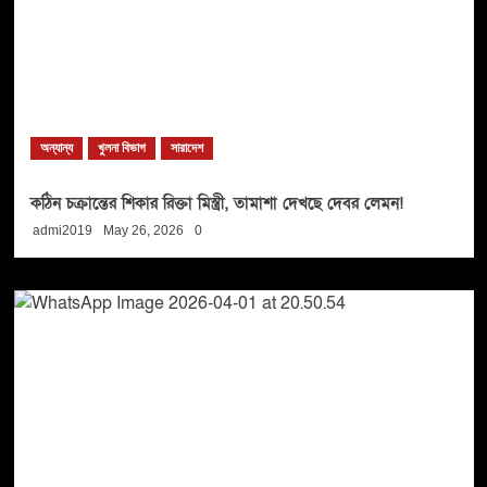
অন্যান্য
খুলনা বিভাগ
সারাদেশ
কঠিন চক্রান্তের শিকার রিক্তা মিস্ত্রী, তামাশা দেখছে দেবর লেমন!
admi2019
May 26, 2026
0