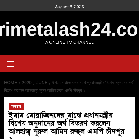
August 8, 2026
rimetalash24.c
A ONLINE TV CHANNEL
HOME
2020
JUNE
ইমাম মোয়াজ্জিনদের মাঝে প্রধানমন্ত্রীর বিশেষ অনুদানের অর্থ
বিতরণ করলেন আলহাজ্ব নূরুল আমিন রুহুল এমপি চাঁদপুর ২
অন্যান্য
ইমাম মোয়াজ্জিনদের মাঝে প্রধানমন্ত্রীর
বিশেষ অনুদানের অর্থ বিতরণ করলেন
আলহাজ্ব নূরুল আমিন রুহুল এমপি চাঁদপুর