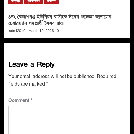
অন্যান্য
খুলনা বিভাগ
সারাদেশ
৪নং কৈলাশগঞ্জ ইউনিয়ন বাসীকে ঈদের শুভেচ্ছা জানালেন
চেয়ারম্যান পদপ্রার্থী শৈশব রায়।
admi2019
March 19, 2026
0
Leave a Reply
Your email address will not be published.
Required
fields are marked
*
Comment
*