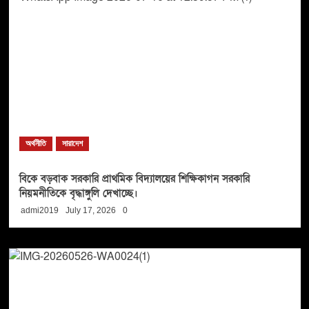
অর্থনীতি
সারাদেশ
বিকে বড়বাক সরকারি প্রাথমিক বিদ্যালয়ের শিক্ষিকাগন সরকারি
নিয়মনীতিকে বৃদ্ধাঙ্গুলি দেখাচ্ছে।
admi2019
July 17, 2026
0