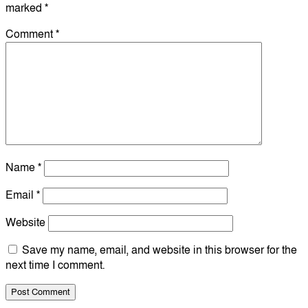
marked
*
Comment
*
Name
*
Email
*
Website
Save my name, email, and website in this browser for the
next time I comment.