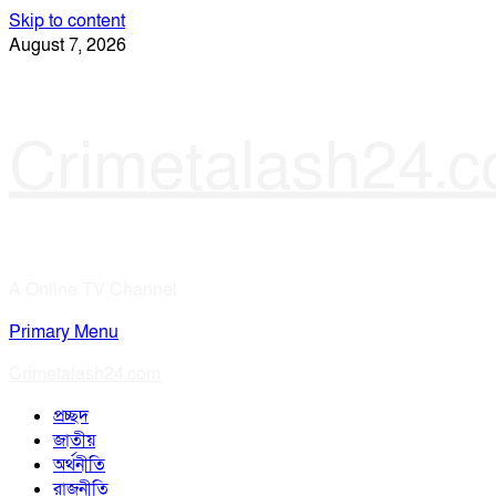
Skip to content
August 7, 2026
Crimetalash24.
A Online TV Channel
Primary Menu
Crimetalash24.com
প্রচ্ছদ
জাতীয়
অর্থনীতি
রাজনীতি