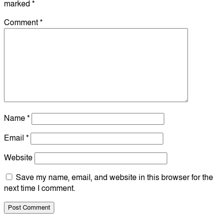
marked
*
Comment
*
Name
*
Email
*
Website
Save my name, email, and website in this browser for the
next time I comment.