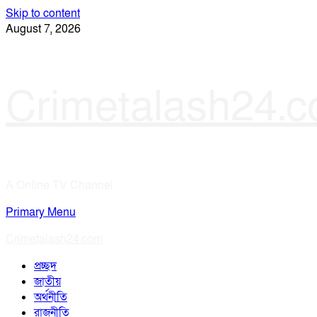
Skip to content
August 7, 2026
Crimetalash24.
A Online TV Channel
Primary Menu
Crimetalash24.com
প্রচ্ছদ
জাতীয়
অর্থনীতি
রাজনীতি