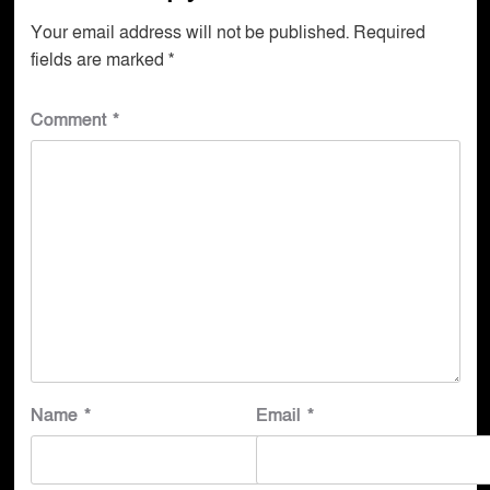
Your email address will not be published.
Required
fields are marked
*
Comment
*
Name
*
Email
*