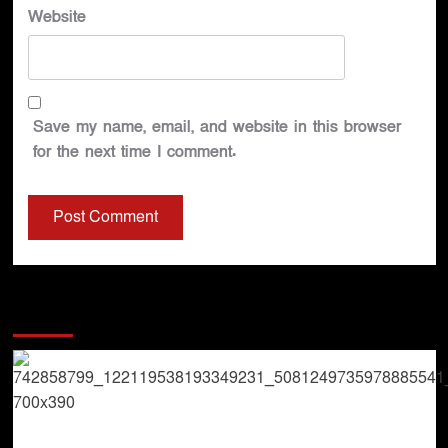
Website
Save my name, email, and website in this browser
for the next time I comment.
You may have missed