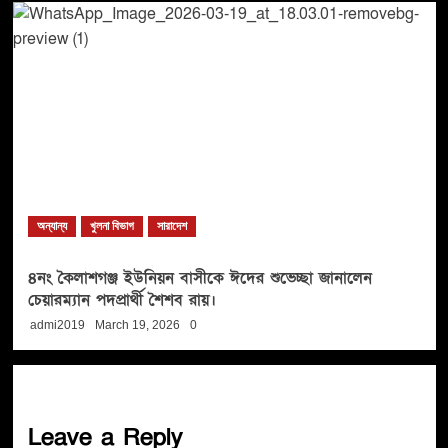
অন্যান্য
খুলনা বিভাগ
সারাদেশ
৪নং কৈলাশগঞ্জ ইউনিয়ন বাসীকে ঈদের শুভেচ্ছা জানালেন
চেয়ারম্যান পদপ্রার্থী শৈশব রায়।
admi2019
March 19, 2026
0
Leave a Reply