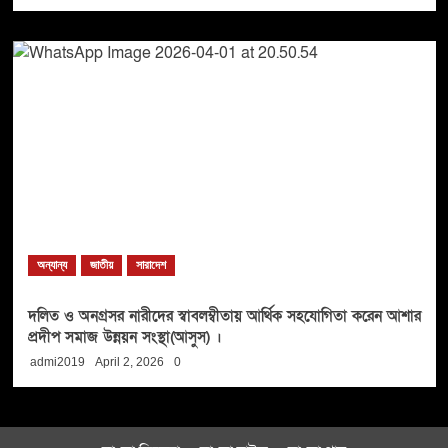
অন্যান্য
জাতীয়
সারাদেশ
দলিত ও অনগ্রসর নারীদের স্বাবলম্বীতায় আর্থিক সহযোগিতা করেন আশার
প্রদীপ সমাজ উন্নয়ন সংস্থা(আসুস) ।
admi2019
April 2, 2026
0