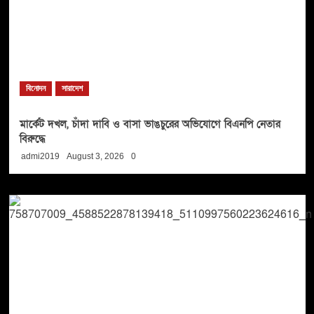
বিনোদন
সারাদেশ
মার্কেট দখল, চাঁদা দাবি ও বাসা ভাঙচুরের অভিযোগে বিএনপি নেতার
বিরুদ্ধে
admi2019
August 3, 2026
0