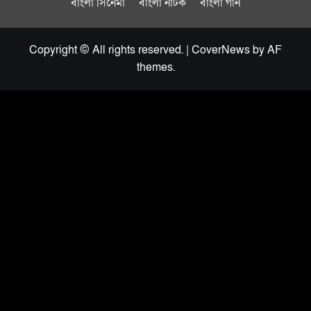
বাংলা সিনেমা
বাংলা নাটক
বাংলা গান
Copyright © All rights reserved.
|
CoverNews
by AF
themes.