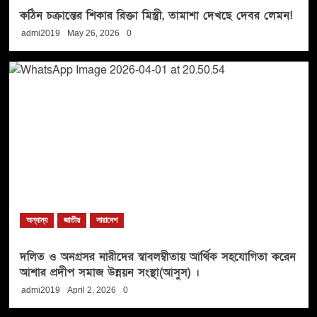
কঠিন চক্রান্তের শিকার রিক্তা মিস্ত্রী, তামাশা দেখছে দেবর লেমন!
admi2019
May 26, 2026
0
অন্যান্য
জাতীয়
সারাদেশ
দলিত ও অনগ্রসর নারীদের স্বাবলম্বীতায় আর্থিক সহযোগিতা করেন
আশার প্রদীপ সমাজ উন্নয়ন সংস্থা(আসুস) ।
admi2019
April 2, 2026
0