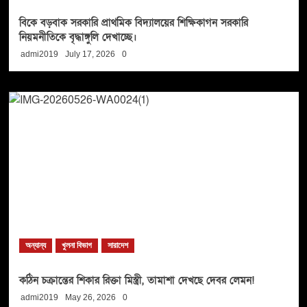
বিকে বড়বাক সরকারি প্রাথমিক বিদ্যালয়ের শিক্ষিকাগন সরকারি
নিয়মনীতিকে বৃদ্ধাঙ্গুলি দেখাচ্ছে।
admi2019
July 17, 2026
0
অন্যান্য
খুলনা বিভাগ
সারাদেশ
কঠিন চক্রান্তের শিকার রিক্তা মিস্ত্রী, তামাশা দেখছে দেবর লেমন!
admi2019
May 26, 2026
0