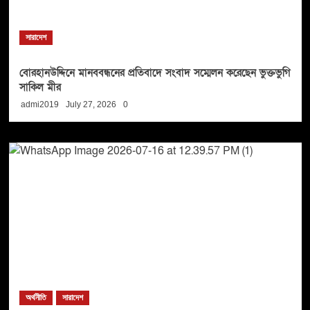
সারাদেশ
বোরহানউদ্দিনে মানববন্ধনের প্রতিবাদে সংবাদ সম্মেলন করেছেন ভুক্তভুগি
সাকিল মীর
admi2019
July 27, 2026
0
অর্থনীতি
সারাদেশ