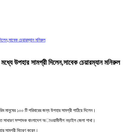
িলেন,সাবেক চেয়ারম্যান মনিরুল
ধ্যে উপহার সামগ্রী দিলেন,সাবেক চেয়ারম্যান মনিরুল
ানুষের ১০০ টি পরিবারের জন্য উপহার সামগ্রী পাঠিয়ে দিলেন।
্বাচিত সাধারণ সম্পাদক বাংলাদেশ অাওয়ামীলীগ নড়াইল জেলা শাখা।
উপহার সামগ্রী বিতরণ করেন।