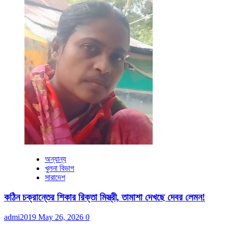
অন্যান্য
খুলনা বিভাগ
সারাদেশ
কঠিন চক্রান্তের শিকার রিক্তা মিস্ত্রী, তামাশা দেখছে দেবর লেমন!
admi2019
May 26, 2026
0