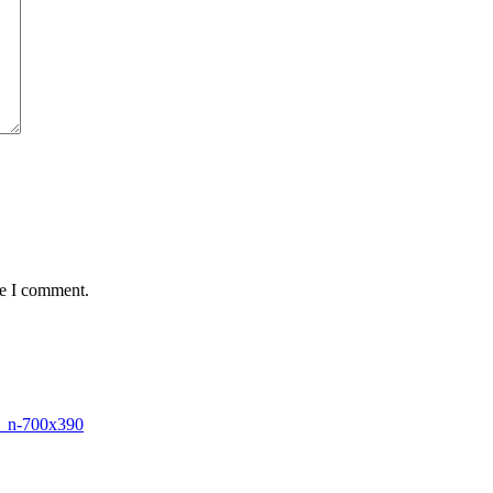
me I comment.