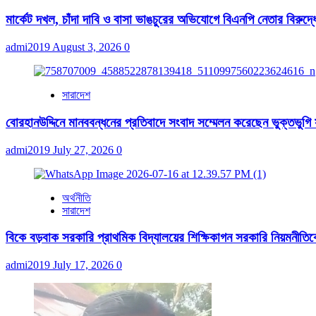
মার্কেট দখল, চাঁদা দাবি ও বাসা ভাঙচুরের অভিযোগে বিএনপি নেতার বিরুদ্ধ
admi2019
August 3, 2026
0
সারাদেশ
বোরহানউদ্দিনে মানববন্ধনের প্রতিবাদে সংবাদ সম্মেলন করেছেন ভুক্তভুগি
admi2019
July 27, 2026
0
অর্থনীতি
সারাদেশ
বিকে বড়বাক সরকারি প্রাথমিক বিদ্যালয়ের শিক্ষিকাগন সরকারি নিয়মনীতিকে ব
admi2019
July 17, 2026
0