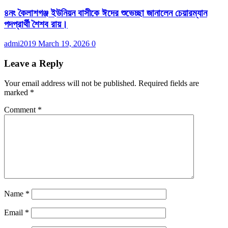
৪নং কৈলাশগঞ্জ ইউনিয়ন বাসীকে ঈদের শুভেচ্ছা জানালেন চেয়ারম্যান
পদপ্রার্থী শৈশব রায়।
admi2019
March 19, 2026
0
Leave a Reply
Your email address will not be published.
Required fields are
marked
*
Comment
*
Name
*
Email
*