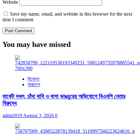
Website
Save my name, email, and website in this browser for the next
time I comment.
You may have missed
বিনোদন
সারাদেশ
মার্কেট দখল, চাঁদা দাবি ও বাসা ভাঙচুরের অভিযোগে বিএনপি নেতার
বিরুদ্ধে
admi2019
August 3, 2026
0