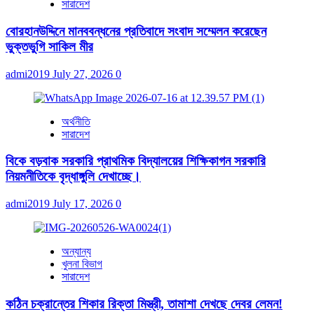
সারাদেশ
বোরহানউদ্দিনে মানববন্ধনের প্রতিবাদে সংবাদ সম্মেলন করেছেন
ভুক্তভুগি সাকিল মীর
admi2019
July 27, 2026
0
অর্থনীতি
সারাদেশ
বিকে বড়বাক সরকারি প্রাথমিক বিদ্যালয়ের শিক্ষিকাগন সরকারি
নিয়মনীতিকে বৃদ্ধাঙ্গুলি দেখাচ্ছে।
admi2019
July 17, 2026
0
অন্যান্য
খুলনা বিভাগ
সারাদেশ
কঠিন চক্রান্তের শিকার রিক্তা মিস্ত্রী, তামাশা দেখছে দেবর লেমন!