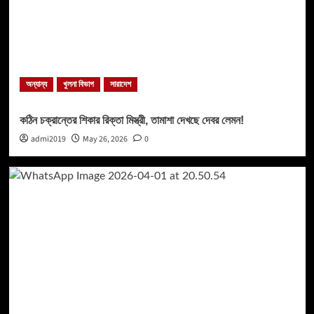
অন্যান্য
খুলনা বিভাগ
সারাদেশ
কঠিন চক্রান্তের শিকার রিক্তা মিস্ত্রী, তামাশা দেখছে দেবর লেমন!
admi2019
May 26, 2026
0