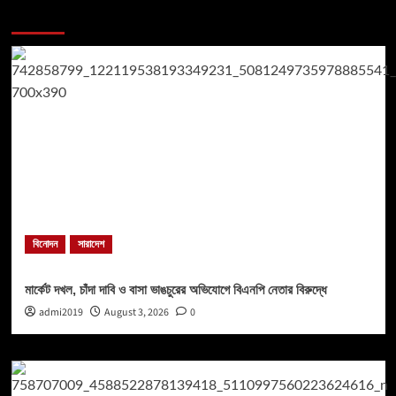
You may have missed
বিনোদন
সারাদেশ
মার্কেট দখল, চাঁদা দাবি ও বাসা ভাঙচুরের অভিযোগে বিএনপি নেতার বিরুদ্ধে
admi2019
August 3, 2026
0