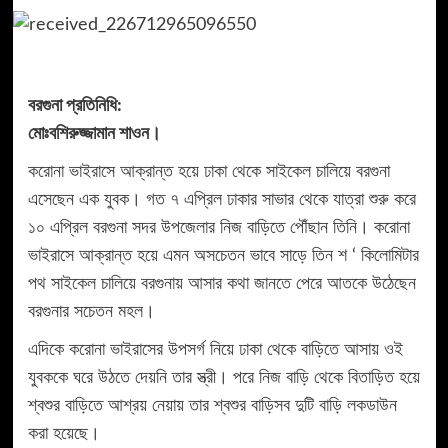
বরগুনা প্রতিনিধি:
মোঃবশিরুজ্জামান শাওন।
করোনা ভাইরাসে আক্রান্ত হয়ে ঢাকা থেকে সাইকেল চালিয়ে বরগুনা
এসেছেন এক যুবক। গত ৭ এপ্রিল ঢাকার সাভার থেকে যাত্রা শুরু করে
১০ এপ্রিল বরগুনা সদর উপজেলার নিজ বাড়িতে পৌঁছান তিনি। করোনা
ভাইরাসে আক্রান্ত হয়ে এমন অসচেতন ভাবে সাড়ে তিন শ ‘ কিলোমিটার
পথ সাইকেল চালিয়ে বরগুনায় আসার কথা জানতে পেরে আতকে উঠেছেন
বরগুনার সচেতন মহল।
এদিকে করোনা ভাইরাসের উপসর্গ নিয়ে ঢাকা থেকে বাড়িতে আসায় ওই
যুবককে ঘরে উঠতে দেয়নি তার স্ত্রী। পরে নিজ বাড়ি থেকে বিতাড়িত হয়ে
শ্বশুর বাড়িতে আশ্রয় নেয়ায় তার শ্বশুর বাড়িসব দুটি বাড়ি লকডাউন
করা হয়েছে।