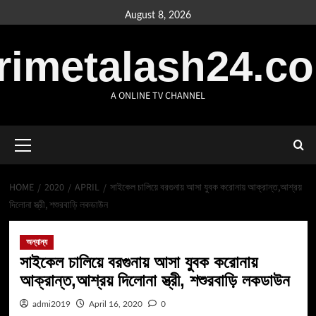
August 8, 2026
rimetalash24.c
A ONLINE TV CHANNEL
HOME
2020
APRIL
সাইকেল চালিয়ে বরগুনায় আসা যুবক করোনায় আক্রান্ত,আশ্রয়
দিলোনা স্ত্রী, শশুরবাড়ি লকডাউন
অন্যান্য
সাইকেল চালিয়ে বরগুনায় আসা যুবক করোনায়
আক্রান্ত,আশ্রয় দিলোনা স্ত্রী, শশুরবাড়ি লকডাউন
admi2019
April 16, 2020
0