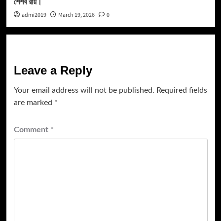
শৈশব রায়।
admi2019
March 19, 2026
0
Leave a Reply
Your email address will not be published.
Required fields
are marked
*
Comment
*