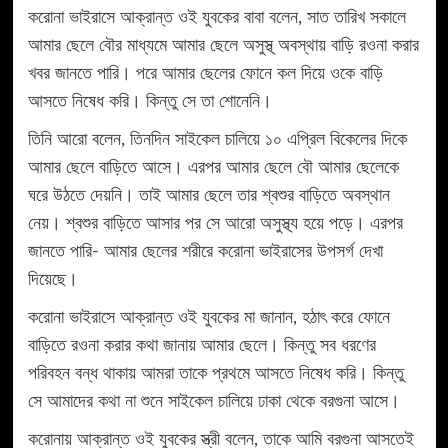
করোনা ভাইরাসে আক্রান্ত ওই যুবকের বাবা বলেন, সাত তারিখ সকালে
আমার ছেলে বৌর মাধ্যমে আমার ছেলে অসুস্থ্ অবস্থায় বাড়ি রওনা করার
খবর জানতে পারি। পরে আমার ছেলের ফোনে কল দিয়ে ওকে বাড়ি
আসতে নিষেধ করি। কিন্তু সে তা শোনেনি।
তিনি আরো বলেন, তিনদিন সাইকেল চালিয়ে ১০ এপ্রিল বিকেলের দিকে
আমার ছেলে বাড়িতে আসে। এরপর আমার ছেলে বৌ আমার ছেলেকে
ঘরে উঠতে দেয়নি। তাই আমার ছেলে তার শ্বশুর বাড়িতে অবস্থান
নেয়। শ্বশুর বাড়িতে আসার পর সে আরো অসুস্থ্য হয়ে পড়ে। এরপর
জানতে পারি- আমার ছেলের শরীরে করোনা ভাইরাসের উপসর্গ দেখা
দিয়েছে।
করোনা ভাইরাসে আক্রান্ত ওই যুবকের মা জানান, হঠাৎ করে ফোনে
বাড়িতে রওনা করার কথা জানায় আমার ছেলে। কিন্তু সব ধরণের
পরিবহন বন্ধ থাকায় আমরা তাকে প্রথমে আসতে নিষেধ করি। কিন্তু
সে আমাদের কথা না শুনে সাইকেল চালিয়ে ঢাকা থেকে বরগুনা আসে।
করোনায় আক্রান্ত ওই যুবকের স্ত্রী বলেন, তাকে আমি বরগুনা আসতেই