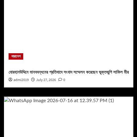
সারাদেশ
বোরহানউদ্দিনে মানববন্ধনের প্রতিবাদে সংবাদ সম্মেলন করেছেন ভুক্তভুগি সাকিল মীর
admi2019
July 27, 2026
0