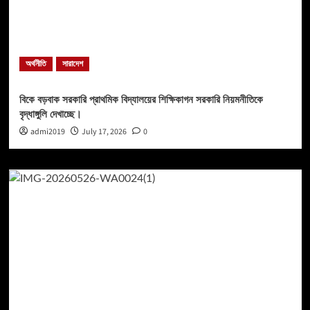
অর্থনীতি
সারাদেশ
বিকে বড়বাক সরকারি প্রাথমিক বিদ্যালয়ের শিক্ষিকাগন সরকারি নিয়মনীতিকে
বৃদ্ধাঙ্গুলি দেখাচ্ছে।
admi2019
July 17, 2026
0