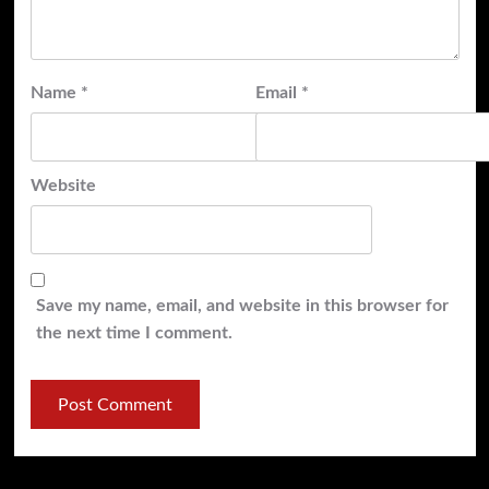
Name
*
Email
*
Website
Save my name, email, and website in this browser for
the next time I comment.