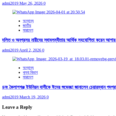
admi2019
May 26, 2026
0
অন্যান্য
জাতীয়
সারাদেশ
দলিত ও অনগ্রসর নারীদের স্বাবলম্বীতায় আর্থিক সহযোগিতা করেন আশার
admi2019
April 2, 2026
0
অন্যান্য
খুলনা বিভাগ
সারাদেশ
৪নং কৈলাশগঞ্জ ইউনিয়ন বাসীকে ঈদের শুভেচ্ছা জানালেন চেয়ারম্যান পদপ্রা
admi2019
March 19, 2026
0
Leave a Reply