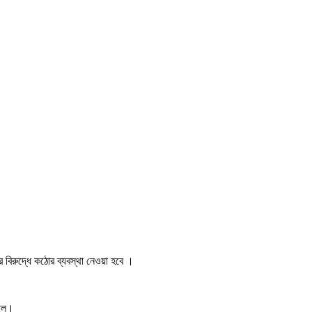
ার বিরুদ্ধে কঠোর ব্যবস্থা নেওয়া হবে ।
াইল।