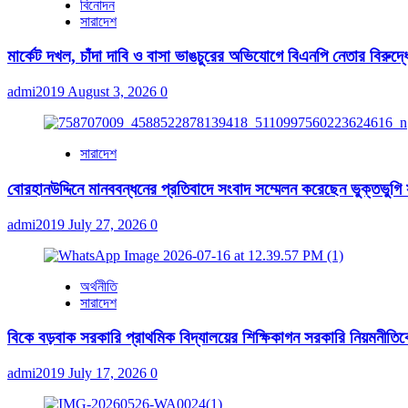
বিনোদন
সারাদেশ
মার্কেট দখল, চাঁদা দাবি ও বাসা ভাঙচুরের অভিযোগে বিএনপি নেতার বিরুদ্ধ
admi2019
August 3, 2026
0
সারাদেশ
বোরহানউদ্দিনে মানববন্ধনের প্রতিবাদে সংবাদ সম্মেলন করেছেন ভুক্তভুগি
admi2019
July 27, 2026
0
অর্থনীতি
সারাদেশ
বিকে বড়বাক সরকারি প্রাথমিক বিদ্যালয়ের শিক্ষিকাগন সরকারি নিয়মনীতিকে ব
admi2019
July 17, 2026
0