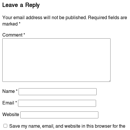
Leave a Reply
Your email address will not be published.
Required fields are
marked
*
Comment
*
Name
*
Email
*
Website
Save my name, email, and website in this browser for the