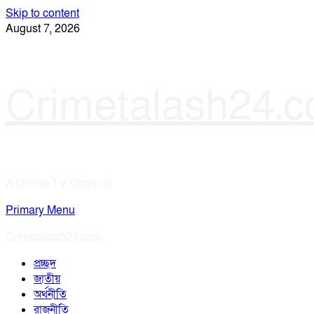
Skip to content
August 7, 2026
Crimetalash24.
A Online TV Channel
Primary Menu
Crimetalash24.com
প্রচ্ছদ
জাতীয়
অর্থনীতি
রাজনীতি