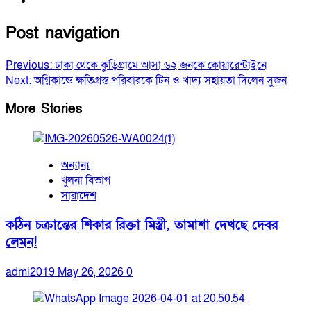
Post navigation
Previous:
ঢাকা থেকে কুড়িগ্রামে আসা ৬২ জনকে কোয়ারেন্টাইনে
Next:
অগ্নিকান্ডে ক্ষতিগ্রস্ত পরিবারকে টিন ও খাদ্য সহায়তা দিলেন সুজন
More Stories
অন্যান্য
খুলনা বিভাগ
সারাদেশ
কঠিন চক্রান্তের শিকার রিক্তা মিস্ত্রী, তামাশা দেখছে দেবর
লেমন!
admi2019
May 26, 2026
0