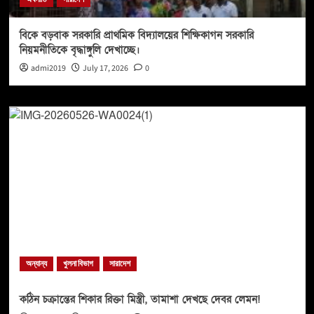
বিকে বড়বাক সরকারি প্রাথমিক বিদ্যালয়ের শিক্ষিকাগন সরকারি
নিয়মনীতিকে বৃদ্ধাঙ্গুলি দেখাচ্ছে।
admi2019
July 17, 2026
0
অন্যান্য
খুলনা বিভাগ
সারাদেশ
কঠিন চক্রান্তের শিকার রিক্তা মিস্ত্রী, তামাশা দেখছে দেবর লেমন!