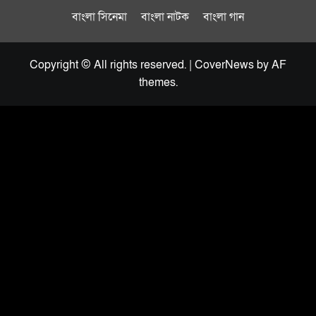
বাংলা সিনেমা
বাংলা নাটক
বাংলা গান
Copyright © All rights reserved.
|
CoverNews
by AF
themes.