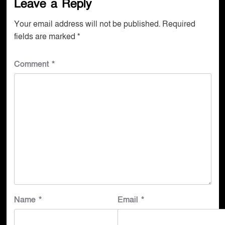
Leave a Reply
Your email address will not be published.
Required
fields are marked
*
Comment
*
Name
*
Email
*