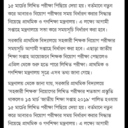
১৫ মার্চের লিখিত পরীক্ষা পিছিয়ে দেয়া হয়। বর্তমানে নতুন
করে আবারও নিয়োগ পরীক্ষার সময় নির্ধারণ করার সিদ্ধান্ত
নিয়েছে প্রাথমিক ও গণশিক্ষা মন্ত্রণালয়। এ লক্ষ্যে আগামী
সপ্তাহে মন্ত্রণালয়ে সভা করে সময়সূচি নির্ধারণ করা হবে।
সরকারি প্রাথমিক বিদ্যালয়ে সহকারী শিক্ষক নিয়োগ পরীক্ষার
সময়সূচি আগামী সপ্তাহে নির্ধারণ করা হবে। এছাড়া জাতীয়
শিক্ষা সপ্তাহ আয়োজনে শিক্ষক নিয়োগ পরীক্ষা পেছালেও
এপ্রিল থেকে শুরু হতে পারে লিখিত পরীক্ষা। প্রাথমিক ও
গণশিক্ষা মন্ত্রণালয় সূত্রে এসব তথ্য জানা গেছে।
মন্ত্রণালয় থেকে জানা যায়, সরকারি প্রাথমিক বিদ্যালয়ে
‘সহকারী শিক্ষক’ নিয়োগের লিখিত পরীক্ষার শতভাগ প্রস্তুতি
থাকলেও ১৩ মার্চ ‘জাতীয় শিক্ষা সপ্তাহ ২০১৯’ পালিত হওয়ায়
১৫ মার্চের লিখিত পরীক্ষা পিছিয়ে দেয়া হয়। বর্তমানে নতুন
করে আবারও নিয়োগ পরীক্ষার সময় নির্ধারণ করার সিদ্ধান্ত
নিয়েছে প্রাথমিক ও গণশিক্ষা মন্ত্রণালয়। এ লক্ষ্যে আগামী