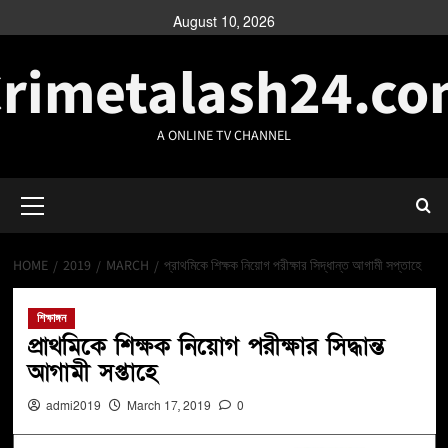
August 10, 2026
rimetalash24.c
A ONLINE TV CHANNEL
HOME
2019
MARCH
প্রাথমিকে শিক্ষক নিয়োগ পরীক্ষার সিদ্ধান্ত আগামী সপ্তাহে
শিক্ষাঙ্গন
প্রাথমিকে শিক্ষক নিয়োগ পরীক্ষার সিদ্ধান্ত
আগামী সপ্তাহে
admi2019
March 17, 2019
0