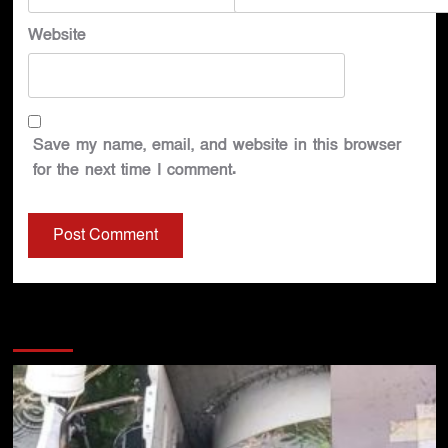
Website
Save my name, email, and website in this browser
for the next time I comment.
You may have missed