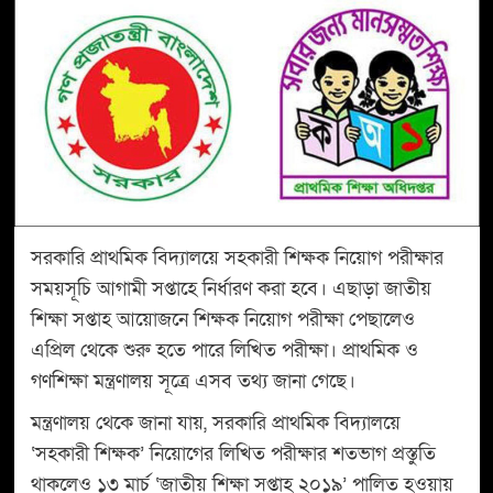
সরকারি প্রাথমিক বিদ্যালয়ে সহকারী শিক্ষক নিয়োগ পরীক্ষার
সময়সূচি আগামী সপ্তাহে নির্ধারণ করা হবে। এছাড়া জাতীয়
শিক্ষা সপ্তাহ আয়োজনে শিক্ষক নিয়োগ পরীক্ষা পেছালেও
এপ্রিল থেকে শুরু হতে পারে লিখিত পরীক্ষা। প্রাথমিক ও
গণশিক্ষা মন্ত্রণালয় সূত্রে এসব তথ্য জানা গেছে।
মন্ত্রণালয় থেকে জানা যায়, সরকারি প্রাথমিক বিদ্যালয়ে
‘সহকারী শিক্ষক’ নিয়োগের লিখিত পরীক্ষার শতভাগ প্রস্তুতি
থাকলেও ১৩ মার্চ ‘জাতীয় শিক্ষা সপ্তাহ ২০১৯’ পালিত হওয়ায়