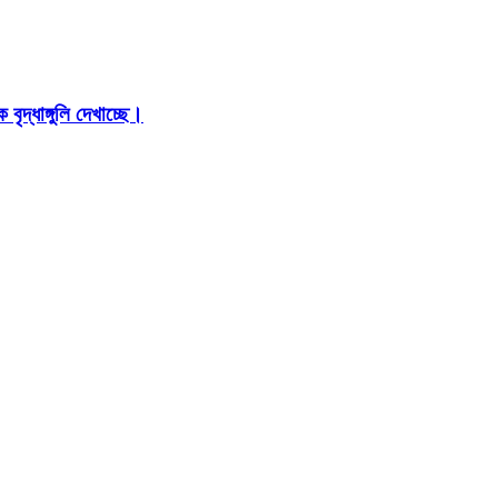
ৃদ্ধাঙ্গুলি দেখাচ্ছে।