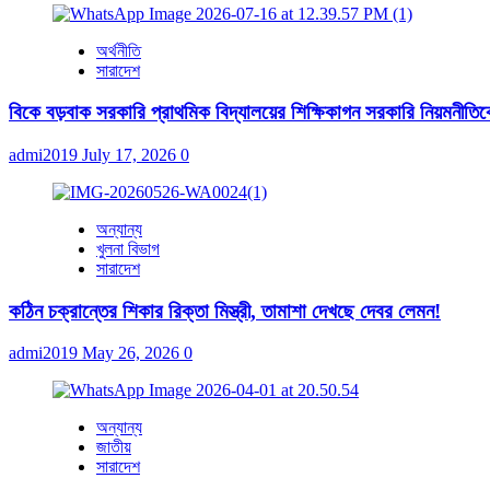
অর্থনীতি
সারাদেশ
বিকে বড়বাক সরকারি প্রাথমিক বিদ্যালয়ের শিক্ষিকাগন সরকারি নিয়মনীতিকে ব
admi2019
July 17, 2026
0
অন্যান্য
খুলনা বিভাগ
সারাদেশ
কঠিন চক্রান্তের শিকার রিক্তা মিস্ত্রী, তামাশা দেখছে দেবর লেমন!
admi2019
May 26, 2026
0
অন্যান্য
জাতীয়
সারাদেশ