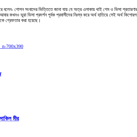
ে বলেন- গোপন সংবাদের ভিত্তিতে জানা যায় যে অত্র এলাকায় থাই গেম ও ভিসা প্রতারণার ম
 আবার কখনও ভুয়া ভিসা প্রদর্শন পূর্বক প্রবাসীদের নিঃস্ব করে অর্থ হাতিয়ে সেই অর্থ কিশো
তাকে গ্রেফতার করা হয়েছে।
ে
 সাকিল মীর